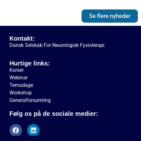
Se flere nyheder
Kontakt:
Dansk Selskab For Neurologisk Fysioterapi
Hurtige links:
Kurser
Webinar
Temadage
Workshop
Generalforsamling
Følg os på de sociale medier: