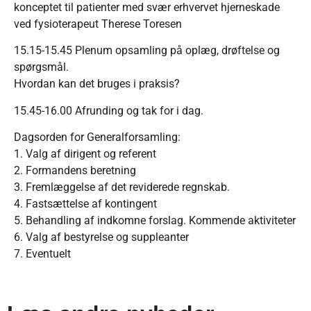
konceptet til patienter med svær erhvervet hjerneskade
ved fysioterapeut Therese Toresen
15.15-15.45 Plenum opsamling på oplæg, drøftelse og
spørgsmål.
Hvordan kan det bruges i praksis?
15.45-16.00 Afrunding og tak for i dag.
Dagsorden for Generalforsamling:
1. Valg af dirigent og referent
2. Formandens beretning
3. Fremlæggelse af det reviderede regnskab.
4. Fastsættelse af kontingent
5. Behandling af indkomne forslag. Kommende aktiviteter
6. Valg af bestyrelse og suppleanter
7. Eventuelt