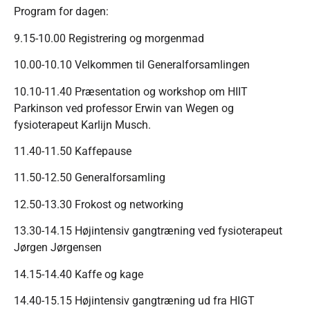
Program for dagen:
9.15-10.00 Registrering og morgenmad
10.00-10.10 Velkommen til Generalforsamlingen
10.10-11.40 Præsentation og workshop om HIIT
Parkinson ved professor Erwin van Wegen og
fysioterapeut Karlijn Musch.
11.40-11.50 Kaffepause
11.50-12.50 Generalforsamling
12.50-13.30 Frokost og networking
13.30-14.15 Højintensiv gangtræning ved fysioterapeut
Jørgen Jørgensen
14.15-14.40 Kaffe og kage
14.40-15.15 Højintensiv gangtræning ud fra HIGT