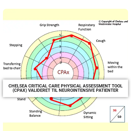
CHELSEA CRITICAL CARE PHYSICAL ASSESSMENT TOOL
(CPAX) VALIDERET TIL NEUROINTENSIVE PATIENTER