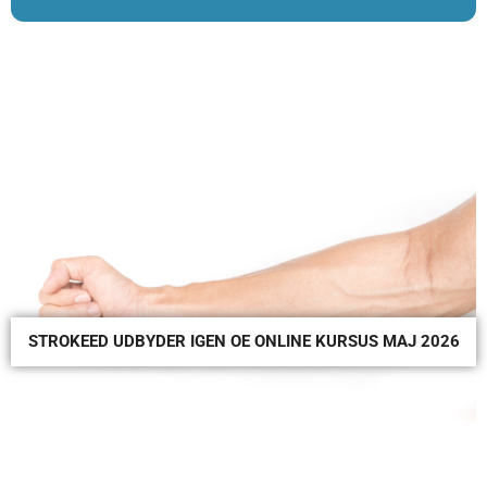
STROKEED UDBYDER IGEN OE ONLINE KURSUS MAJ 2026