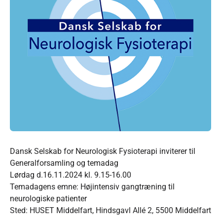
Dansk Selskab for Neurologisk Fysioterapi inviterer til
Generalforsamling og temadag
Lørdag d.16.11.2024 kl. 9.15-16.00
Temadagens emne: Højintensiv gangtræning til
neurologiske patienter
Sted: HUSET Middelfart, Hindsgavl Allé 2, 5500 Middelfart