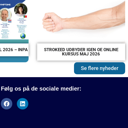
 2026 – INPA
STROKEED UDBYDER IGEN OE ONLINE
KURSUS MAJ 2026
Se flere nyheder
Følg os på de sociale medier: