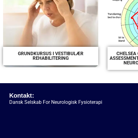
GRUNDKURSUS I VESTIBULÆR
CHELSEA 
REHABILITERING
ASSESSMENT 
NEURO
Kontakt:
Dansk Selskab For Neurologisk Fysioterapi