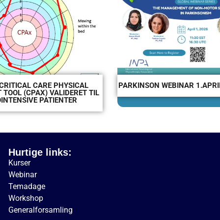
CRITICAL CARE PHYSICAL
PARKINSON WEBINAR 1.APRIL
TOOL (CPAX) VALIDERET TIL
INTENSIVE PATIENTER
Hurtige links:
Kurser
Webinar
Temadage
Workshop
Generalforsamling